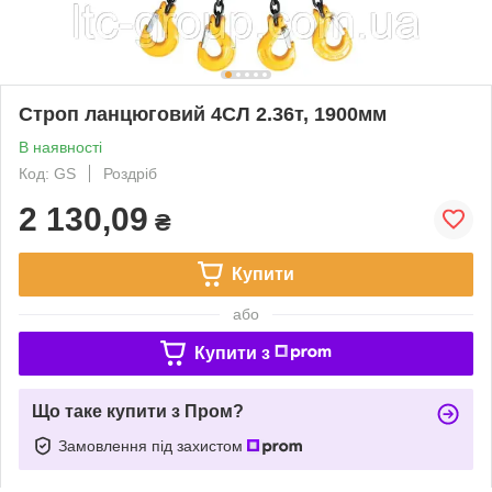
Строп ланцюговий 4СЛ 2.36т, 1900мм
В наявності
Код: GS
Роздріб
2 130,09
₴
Купити
або
Купити з
Що таке купити з Пром?
Замовлення під захистом