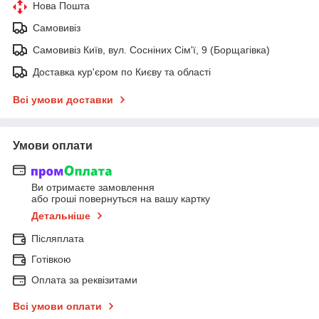
Нова Пошта
Самовивіз
Самовивіз Київ, вул. Сосніних Сім'ї, 9 (Борщагівка)
Доставка кур'єром по Києву та області
Всі умови доставки
Умови оплати
Ви отримаєте замовлення
або гроші повернуться на вашу картку
Детальніше
Післяплата
Готівкою
Оплата за реквізитами
Всі умови оплати