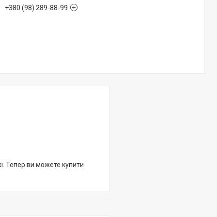
+380 (98) 289-88-99
жі. Тепер ви можете купити