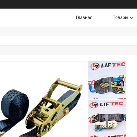
Главная
Товары