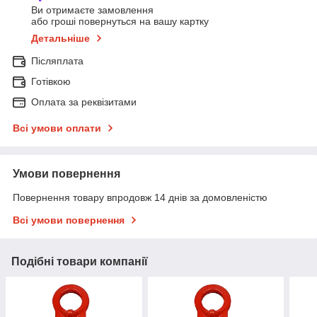
Ви отримаєте замовлення
або гроші повернуться на вашу картку
Детальніше
Післяплата
Готівкою
Оплата за реквізитами
Всі умови оплати
Умови повернення
Повернення товару впродовж 14 днів за домовленістю
Всі умови повернення
Подібні товари компанії