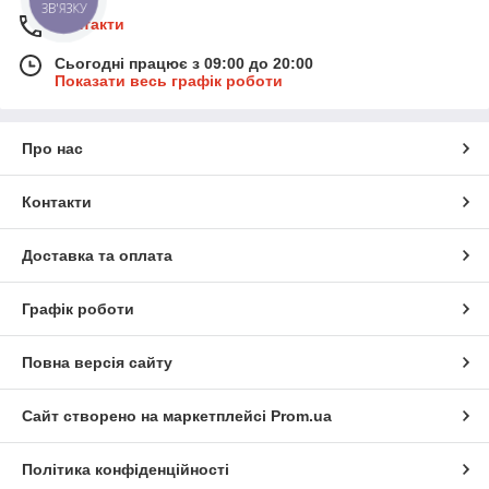
ЗВ'ЯЗКУ
Контакти
Сьогодні працює з 09:00 до 20:00
Показати весь графік роботи
Про нас
Контакти
Доставка та оплата
Графік роботи
Повна версія сайту
Сайт створено на маркетплейсі
Prom.ua
Політика конфіденційності