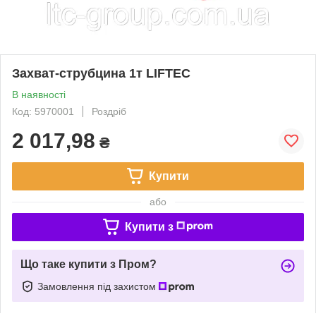
Захват-струбцина 1т LIFTEC
В наявності
Код: 5970001
Роздріб
2 017,98
₴
Купити
або
Купити з
Що таке купити з Пром?
Замовлення під захистом